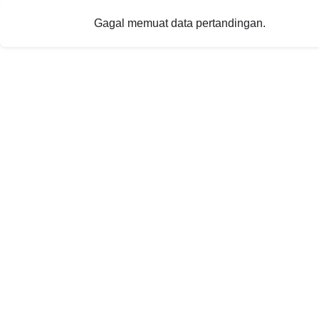
Gagal memuat data pertandingan.